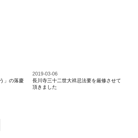
2019-03-06
う」の落慶
長川寺三十二世大祥忌法要を厳修させて
頂きました