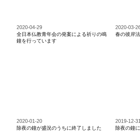
2020-04-29
2020-03-2
全日本仏教青年会の発案による祈りの鳴
春の彼岸
鐘を行っています
2020-01-20
2019-12-3
除夜の鐘が盛況のうちに終了しました
除夜の鐘