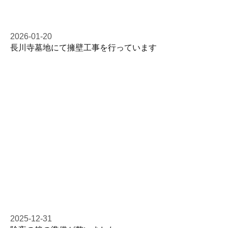
2026-01-20
長川寺墓地にて擁壁工事を行っています
2025-12-31