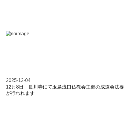
2025-12-04
12月8日 長川寺にて玉島浅口仏教会主催の成道会法要
が行われます