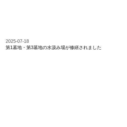
2025-07-18
第1墓地・第3墓地の水汲み場が修繕されました