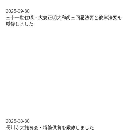
2025-09-30
三十一世住職・大規正明大和尚三回忌法要と彼岸法要を
厳修しました
2025-08-30
長川寺大施食会・塔婆供養を厳修しました