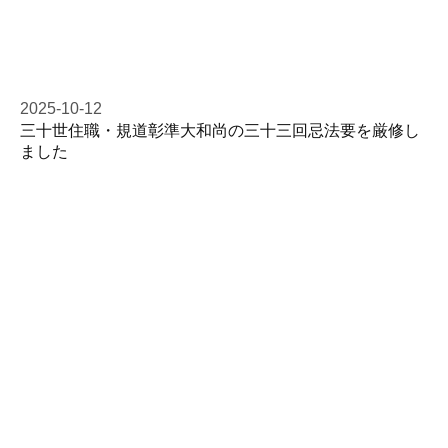
2025-10-12
三十世住職・規道彰準大和尚の三十三回忌法要を厳修し
ました