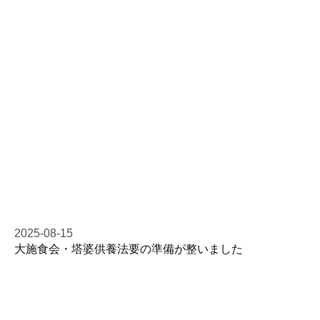
2025-08-15
大施食会・塔婆供養法要の準備が整いました