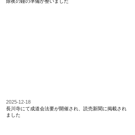
除夜の鐘の準備が整いました
2025-12-18
長川寺にて成道会法要が開催され、読売新聞に掲載され
ました