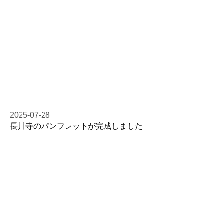
2025-07-28
長川寺のパンフレットが完成しました