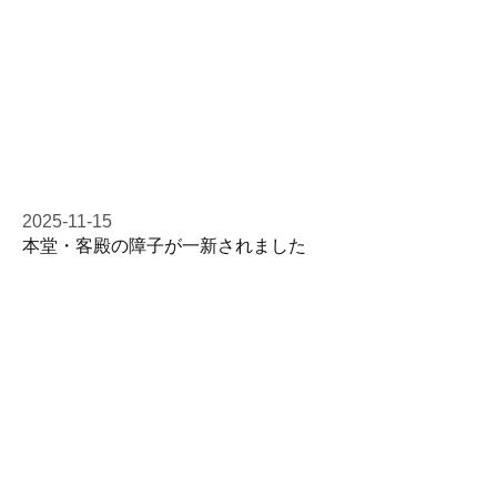
2025-11-15
本堂・客殿の障子が一新されました