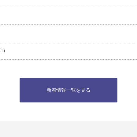
(1)
新着情報一覧を見る