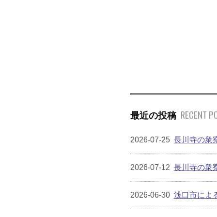
RECENT P
最近の投稿
2026-07-25
長川寺の衆
2026-07-12
長川寺の衆
2026-06-30
浅口市によ