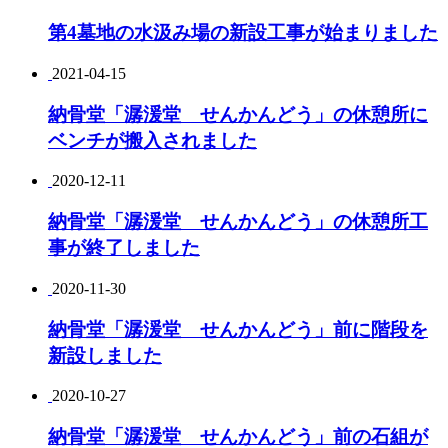
第4墓地の水汲み場の新設工事が始まりました
2021-04-15
納骨堂「潺湲堂 せんかんどう」の休憩所に
ベンチが搬入されました
2020-12-11
納骨堂「潺湲堂 せんかんどう」の休憩所工
事が終了しました
2020-11-30
納骨堂「潺湲堂 せんかんどう」前に階段を
新設しました
2020-10-27
納骨堂「潺湲堂 せんかんどう」前の石組が