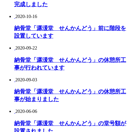
完成しました
2020-10-16
納骨堂「潺湲堂 せんかんどう」前に階段を
設置しています
2020-09-22
納骨堂「潺湲堂 せんかんどう」の休憩所工
事が行われています
2020-09-03
納骨堂「潺湲堂 せんかんどう」の休憩所工
事が始まりました
2020-06-06
納骨堂「潺湲堂 せんかんどう」の堂号額が
設置されました