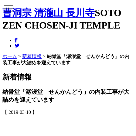
メニュー
曹洞宗 清瀧山 長川寺
SOTO
ZEN CHOSEN-JI TEMPLE
ホーム
>
新着情報
>
納骨堂「潺湲堂 せんかんどう」の内
装工事が大詰めを迎えています
新着情報
納骨堂「潺湲堂 せんかんどう」の内装工事が大
詰めを迎えています
【 2019-03-10 】