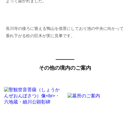
よって築かれました。
長川寺の後ろに聳える鴨山を借景にしており池の中央に向かって
垂れ下がる松の巨木が実に見事です。
その他の境内のご案内