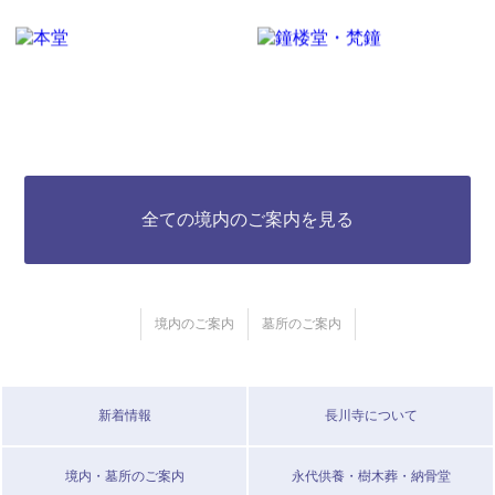
全ての境内のご案内を見る
境内のご案内
墓所のご案内
新着情報
長川寺について
境内・墓所のご案内
永代供養・樹木葬・納骨堂