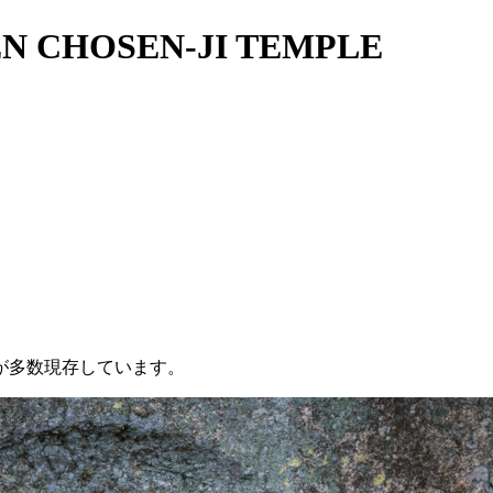
N CHOSEN-JI TEMPLE
が多数現存しています。