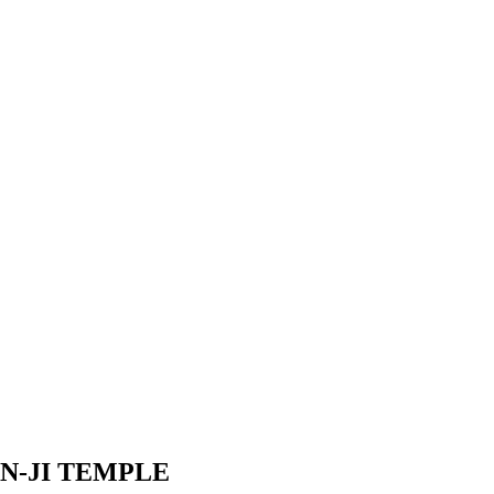
N-JI TEMPLE