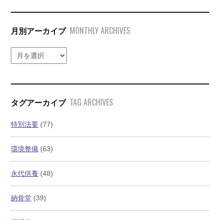
MONTHLY ARCHIVES
月別アーカイブ
TAG ARCHIVES
タグアーカイブ
特別法要
(77)
環境整備
(63)
永代供養
(48)
納骨堂
(39)