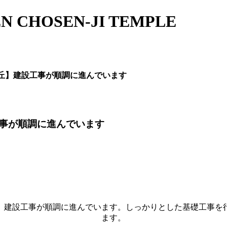
N CHOSEN-JI TEMPLE
丘】建設工事が順調に進んでいます
事が順調に進んでいます
」建設工事が順調に進んでいます。しっかりとした基礎工事を
ます。