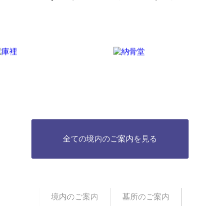
全ての境内のご案内を見る
境内のご案内
墓所のご案内