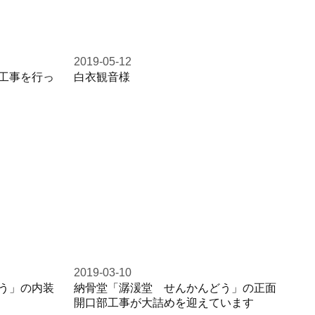
2019-05-12
工事を行っ
白衣観音様
2019-03-10
う」の内装
納骨堂「潺湲堂 せんかんどう」の正面
開口部工事が大詰めを迎えています