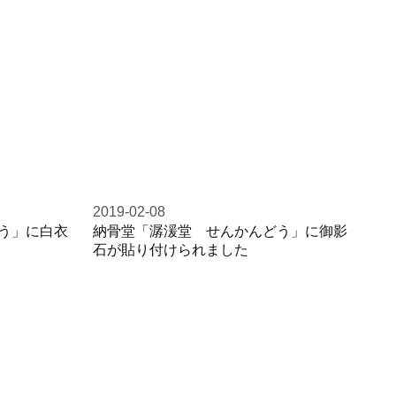
2019-02-08
う」に白衣
納骨堂「潺湲堂 せんかんどう」に御影
石が貼り付けられました