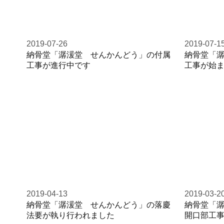
2019-07-26
2019-07-1
納骨堂「潺湲堂 せんかんどう」の付属
納骨堂「
工事が進行中です
工事が始
2019-04-13
2019-03-2
納骨堂「潺湲堂 せんかんどう」の落慶
納骨堂「
法要が執り行われました
開口部工