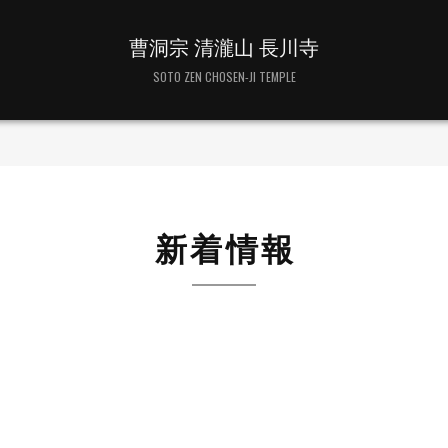
曹洞宗 清瀧山 長川寺
SOTO ZEN CHOSEN-JI TEMPLE
新着情報