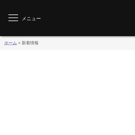
メニュー
ホーム
>
新着情報