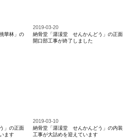
2019-03-20
桃華林」の
納骨堂「潺湲堂 せんかんどう」の正面
開口部工事が終了しました
2019-03-10
う」の正面
納骨堂「潺湲堂 せんかんどう」の内装
います
工事が大詰めを迎えています