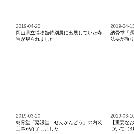
2019-04-20
2019-04-1
岡山県立博物館特別展に出展していた寺
納骨堂「
宝が戻られました
法要が執
2019-03-20
2019-03-1
納骨堂「潺湲堂 せんかんどう」の内装
【重要な
工事が終了しました
ついて（3