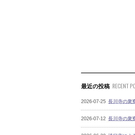
RECENT P
最近の投稿
2026-07-25
長川寺の衆
2026-07-12
長川寺の衆