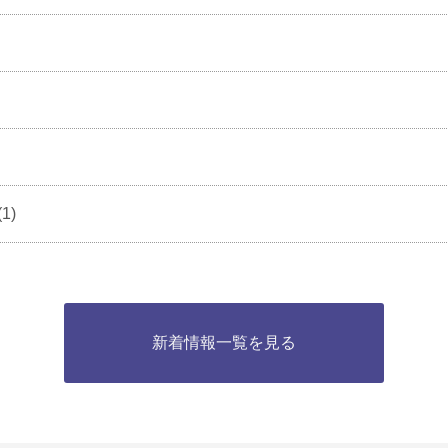
(1)
新着情報一覧を見る