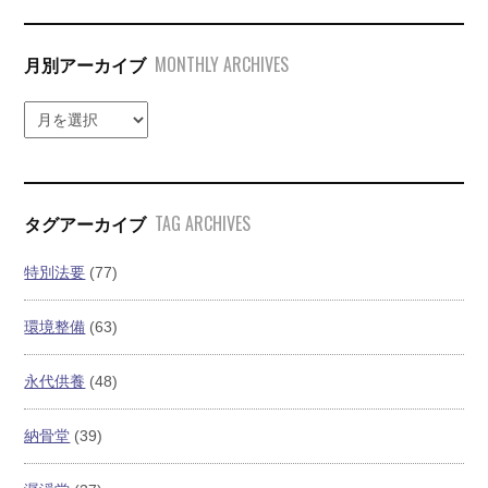
MONTHLY ARCHIVES
月別アーカイブ
TAG ARCHIVES
タグアーカイブ
特別法要
(77)
環境整備
(63)
永代供養
(48)
納骨堂
(39)