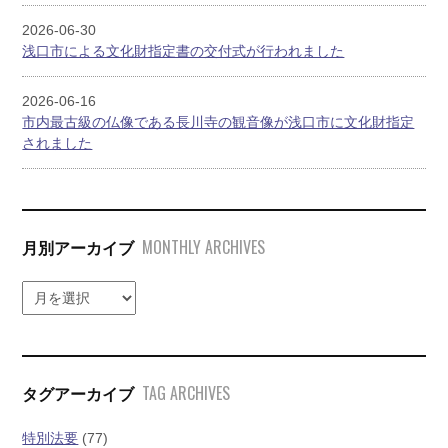
2026-06-30
浅口市による文化財指定書の交付式が行われました
2026-06-16
市内最古級の仏像である長川寺の観音像が浅口市に文化財指定
されました
MONTHLY ARCHIVES
月別アーカイブ
TAG ARCHIVES
タグアーカイブ
特別法要
(77)