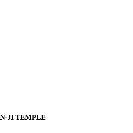
N-JI TEMPLE