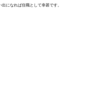
い出になれば住職として幸甚です。