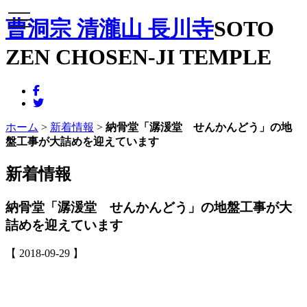
メニュー
曹洞宗 清瀧山 長川寺
SOTO
ZEN CHOSEN-JI TEMPLE
ホーム
>
新着情報
>
納骨堂「潺湲堂 せんかんどう」の地
盤工事が大詰めを迎えています
新着情報
納骨堂「潺湲堂 せんかんどう」の地盤工事が大
詰めを迎えています
【 2018-09-29 】