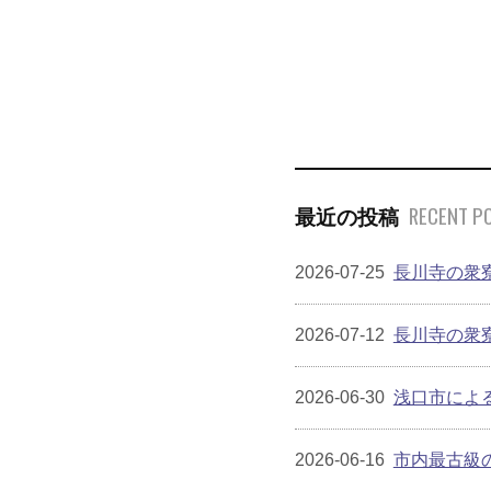
RECENT P
最近の投稿
2026-07-25
長川寺の衆
2026-07-12
長川寺の衆
2026-06-30
浅口市によ
2026-06-16
市内最古級