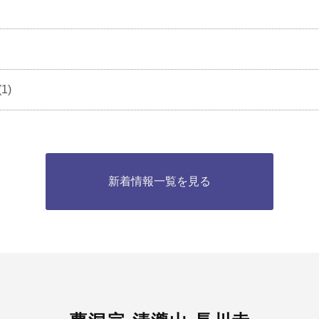
(1)
新着情報一覧を見る