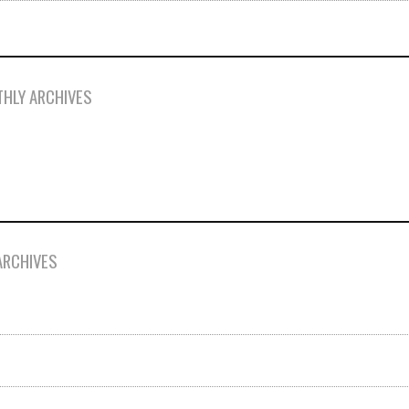
HLY ARCHIVES
ARCHIVES